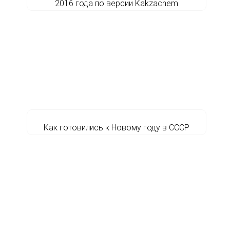
2016 года по версии Kakzachem
Как готовились к Новому году в СССР