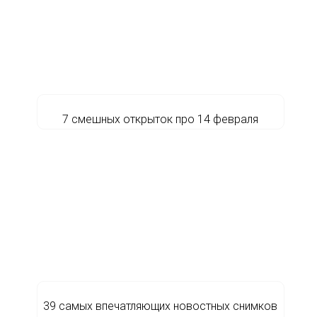
7 смешных открыток про 14 февраля
39 самых впечатляющих новостных снимков