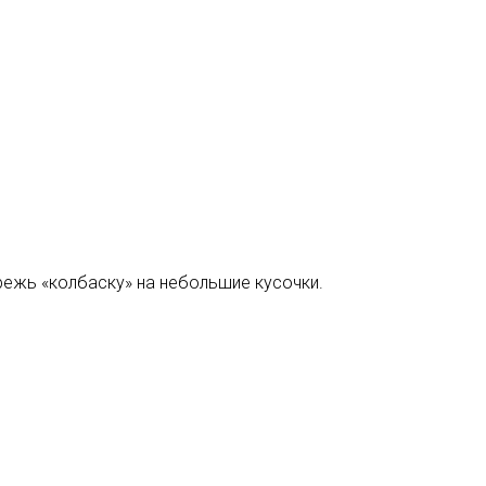
зрежь «колбаску» на небольшие кусочки.