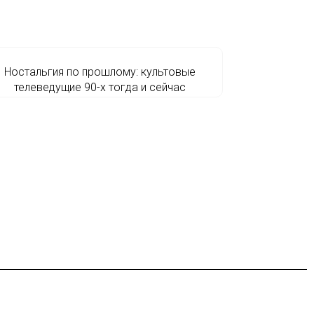
Ностальгия по прошлому: культовые
телеведущие 90-х тогда и сейчас