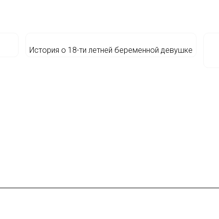
История о 18-ти летней беременной девушке