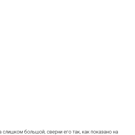
а слишком большой, сверни его так, как показано на