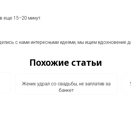
в еще 15–20 минут.
елись с нами интересными идеями, мы ищем вдохновение дл
Похожие статьи
Жених удрал со свадьбы, не заплатив за
банкет