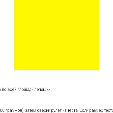
 по всей площади лепешки.
 граммов), затем сверни рулет из теста. Если размер тест