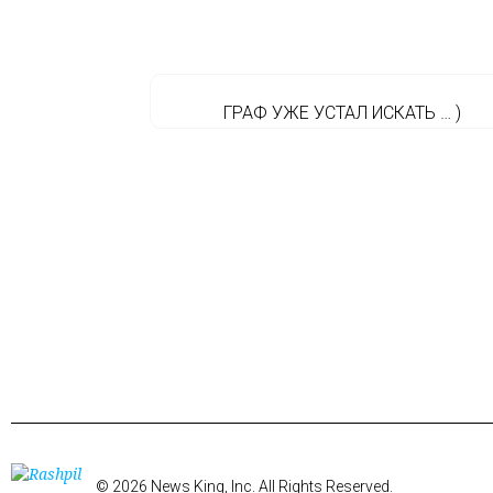
ГРАФ УЖЕ УСТАЛ ИСКАТЬ … )
© 2026 News King, Inc. All Rights Reserved.