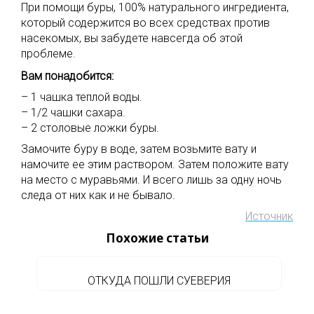
При помощи буры, 100% натурального ингредиента,
который содержится во всех средствах против
насекомых, вы забудете навсегда об этой
проблеме.
Вам понадобится:
– 1 чашка теплой воды.
– 1/2 чашки сахара.
– 2 столовые ложки буры.
Замочите буру в воде, затем возьмите вату и
намочите ее этим раствором. Затем положите вату
на место с муравьями. И всего лишь за одну ночь
следа от них как и не бывало.
Источник
Похожие статьи
ОТКУДА ПОШЛИ СУЕВЕРИЯ