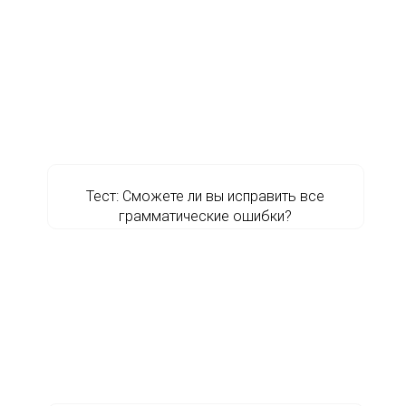
Тест: Сможете ли вы исправить все
грамматические ошибки?