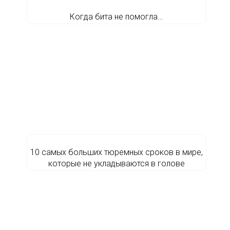
Когда бита не помогла…
10 самых больших тюремных сроков в мире,
которые не укладываются в голове