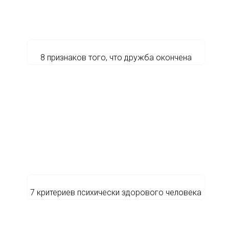
8 признаков того, что дружба окончена
7 критериев психически здорового человека