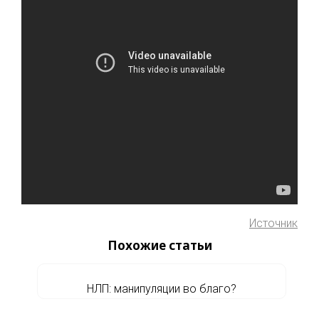
Источник
Похожие статьи
НЛП: манипуляции во благо?