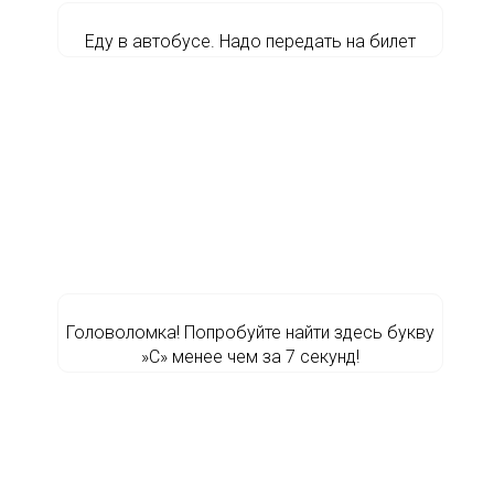
Еду в автобусе. Надо передать на билет
Головоломка! Попробуйте найти здесь букву
»С» менее чем за 7 секунд!