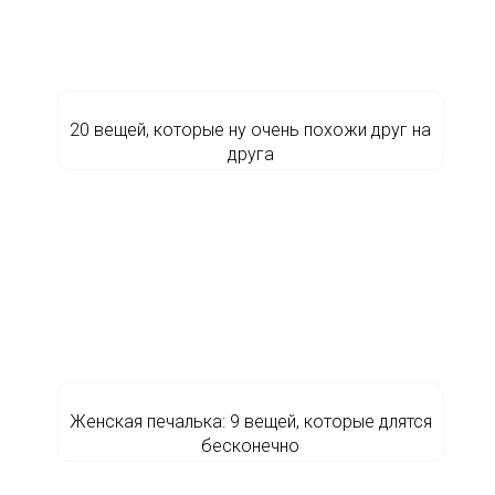
20 вещей, которые ну очень похожи друг на
друга
Женская печалька: 9 вещей, которые длятся
бесконечно