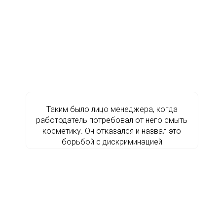
Таким было лицо менеджера, когда
работодатель потребовал от него смыть
косметику. Он отказался и назвал это
борьбой с дискриминацией