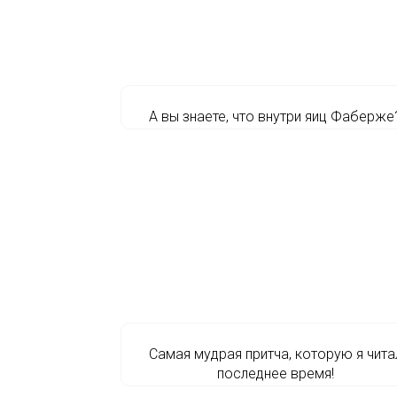
А вы знаете, что внутри яиц Фаберже
Самая мудрая притча, которую я чита
последнее время!