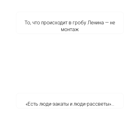
То, что происходит в гробу Ленина — не
монтаж
«Есть люди-закаты и люди-рассветы»…