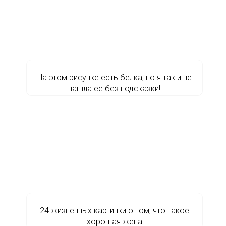
На этом рисунке есть белка, но я так и не
нашла ее без подсказки!
24 жизненных картинки о том, что такое
хорошая жена