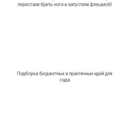
перестали брить ноги и запустили флешмоб!
Подборка бюджетных и практичных идей для
сада