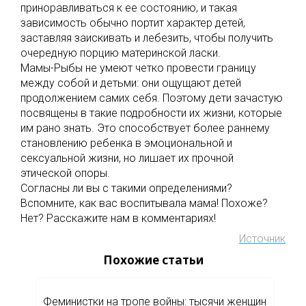
приноравливаться к ее состоянию, и такая
зависимость обычно портит характер детей,
заставляя заискивать и лебезить, чтобы получить
очередную порцию материнской ласки.
Мамы-Рыбы не умеют четко провести границу
между собой и детьми: они ощущают детей
продолжением самих себя. Поэтому дети зачастую
посвящены в такие подробности их жизни, которые
им рано знать. Это способствует более раннему
становлению ребенка в эмоциональной и
сексуальной жизни, но лишает их прочной
этической опоры.
Согласны ли вы с такими определениями?
Вспомните, как вас воспитывала мама! Похоже?
Нет? Расскажите нам в комментариях!
Источник
Похожие статьи
Феминистки на тропе войны: тысячи женщин