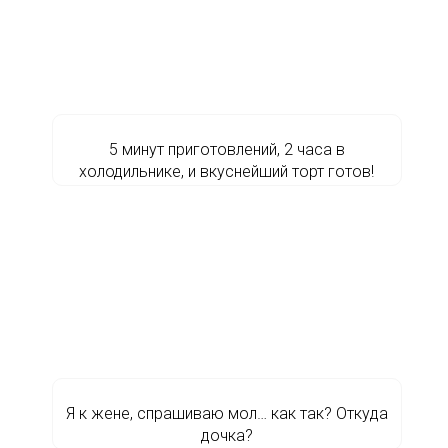
5 минут приготовлений, 2 часа в
холодильнике, и вкуснейший торт готов!
Я к жене, спрашиваю мол… как так? Откуда
дочка?