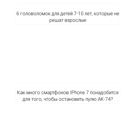
6 головоломок для детей 7-10 лет, которые не
решат взрослые
Как много смартфонов IPhone 7 понадобится
для того, чтобы остановить пулю AK-74?