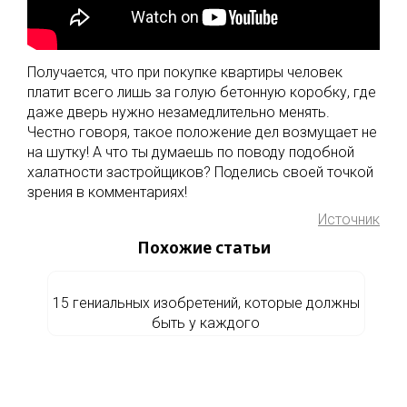
Получается, что при покупке квартиры человек
платит всего лишь за голую бетонную коробку, где
даже дверь нужно незамедлительно менять.
Честно говоря, такое положение дел возмущает не
на шутку! А что ты думаешь по поводу подобной
халатности застройщиков? Поделись своей точкой
зрения в комментариях!
Источник
Похожие статьи
15 гениальных изобретений, которые должны
быть у каждого