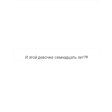
И этой девочке семнадцать лет?!!!