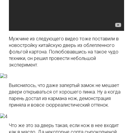
Мужчине из следующего видео тоже поставили в
новостройку китайскую дверь из облепленного
фольгой картона. Полюбовавшись на такое чудо
техники, он решил провести небольшой
эксперимент.
Выяснилось, что даже запертый замок не мешает
двери открываться от хорошего пинка. Ну а когда
парень достал из кармана нож, демонстрация
приняла и вовсе сюрреалистический оттенок.
Что же это за дверь такая, если нож в нее входит
как в масло. Да некоторые сорта сырокопченой