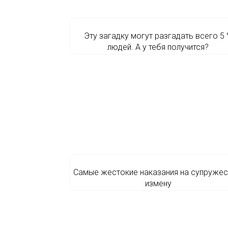
Эту загадку могут разгадать всего 5
людей. А у тебя получится?
Самые жестокие наказания на супруже
измену