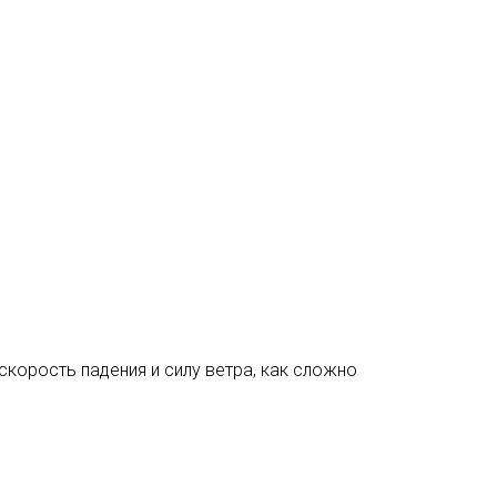
 скорость падения и силу ветра, как сложно