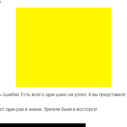
.
ь ошибки. Есть всего один шанс на успех. А вы представьте
 один раз в жизни. Зрители были в восторге!