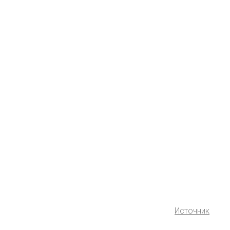
Источник