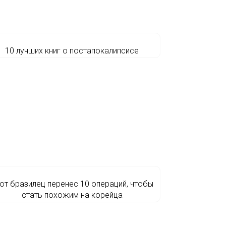
10 лучших книг о постапокалипсисе
от бразилец перенес 10 операций, чтобы
стать похожим на корейца