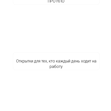
ПРО НЛО
Открытки для тех, кто каждый день ходит на
работу