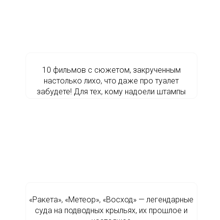
10 фильмов с сюжетом, закрученным
настолько лихо, что даже про туалет
забудете! Для тех, кому надоели штампы
«Ракета», «Метеор», «Восход» — легендарные
суда на подводных крыльях, их прошлое и