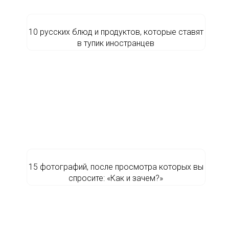
10 русских блюд и продуктов, которые ставят
в тупик иностранцев
15 фотографий, после просмотра которых вы
спросите: «Как и зачем?»