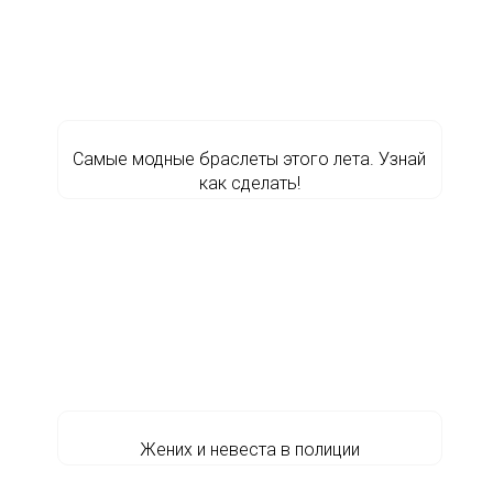
Самые модные браслеты этого лета. Узнай
как сделать!
Жених и невеста в полиции