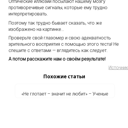
Оптические иллюзии посылают нашему мозгу
противоречивые сигналы, которые ему трудно
интерпретировать.
Поэтому так трудно бывает сказать, что же
изображено на картинке…
Проверьте свой глазомер и свою адекватность
зрительного восприятия с помощью этого теста! Не
спешите с ответами — вглядитесь как следует.
А потом расскажите нам о своём результате!
Источник
Похожие статьи
«Не глотает – значит не любит» – Ученые