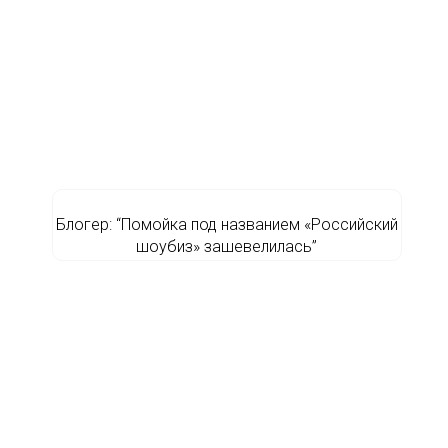
Блогер: “Помойка под названием «Российский
шоубиз» зашевелилась”