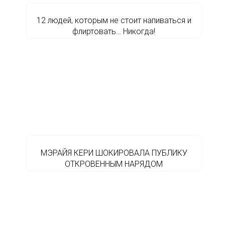
12 людей, которым не стоит напиваться и
флиртовать… Никогда!
МЭРАЙЯ КЕРИ ШОКИРОВАЛА ПУБЛИКУ
ОТКРОВЕННЫМ НАРЯДОМ