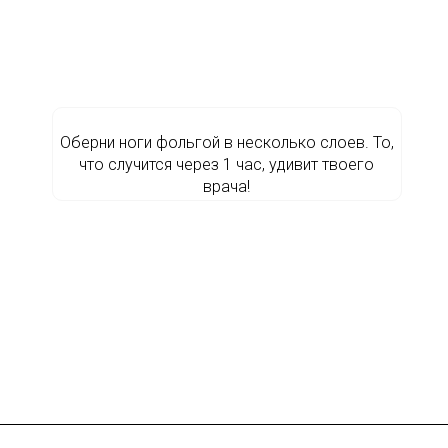
Оберни ноги фольгой в несколько слоев. То,
что случится через 1 час, удивит твоего
врача!