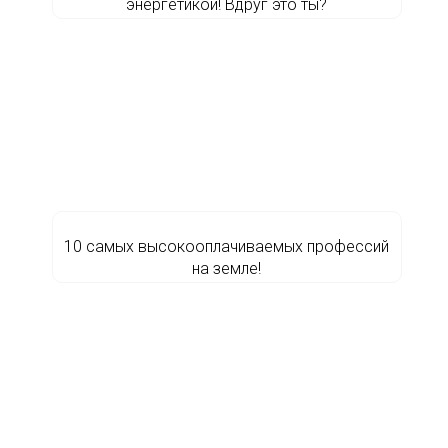
энергетикой! Вдруг это ты?
10 самых высокооплачиваемых профессий
на земле!