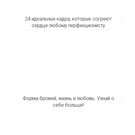
24 идеальных кадра, которые согреют
сердце любому перфекционисту
Форма бровей, жизнь и любовь. Узнай о
себе больше!