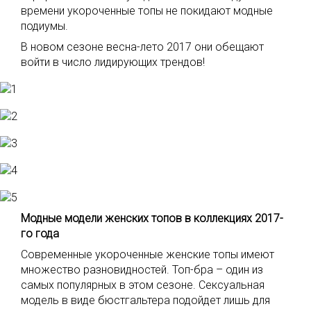
времени укороченные топы не покидают модные
подиумы.
В новом сезоне весна-лето 2017 они обещают
войти в число лидирующих трендов!
Модные модели женских топов в коллекциях 2017-
го года
Современные укороченные женские топы имеют
множество разновидностей. Топ-бра – один из
самых популярных в этом сезоне. Сексуальная
модель в виде бюстгальтера подойдет лишь для