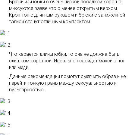
Брюки или юбки с очень низкой посадкой хорошо
миксуются разве что с менее открытым верхом.
Кроп-топ с длинным рукавом и брюки с заниженной
талией станут отличным комплектом.
Что касается длины юбки, то она не должна быть
слишком короткой. Идеально подойдет макси в пол
или миди.
Данные рекомендации помогут смягчить образ и не
перейти тонкую грань между сексуальностью и
вульгарностью.