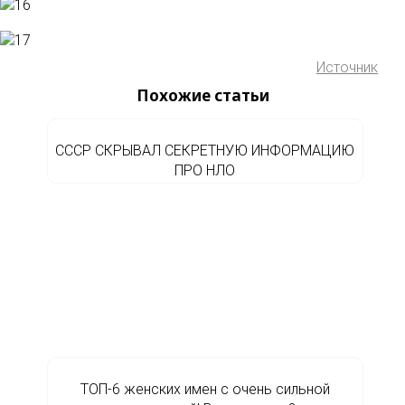
Источник
Похожие статьи
СССР СКРЫВАЛ СЕКРЕТНУЮ ИНФОРМАЦИЮ
ПРО НЛО
ТОП-6 женских имен с очень сильной