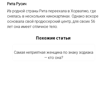
Рита Русич
Из родной страны Рита переехала в Хорватию, где
снялась в нескольких кинокартинах. Однако вскоре
основала свой продюсерский центр, для своих 56
лет она имеет отличное тело.
Похожие статьи
Самая неприятная женщина по знаку зодиака
— кто она?