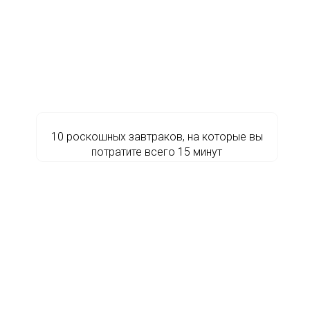
10 роскошных завтраков, на которые вы
потратите всего 15 минут