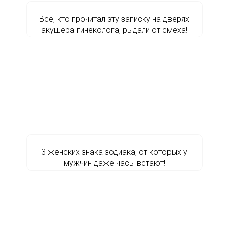
Все, кто прочитал эту записку на дверях
акушера-гинеколога, рыдали от смеха!
3 женских знака зодиака, от которых у
мужчин даже часы встают!