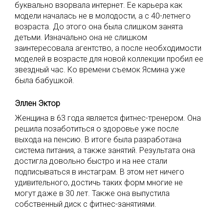
буквально взорвала интернет. Ее карьера как
модели началась не в молодости, а с 40-летнего
возраста. До этого она была слишком занята
детьми. Изначально она не слишком
заинтересовала агентство, а после необходимости
моделей в возрасте для новой коллекции пробил ее
звездный час. Ко времени съемок Ясмина уже
была бабушкой.
Эллен Эктор
Женщина в 63 года является фитнес-тренером. Она
решила позаботиться о здоровье уже после
выхода на пенсию. В итоге была разработана
система питания, а также занятий. Результата она
достигла довольно быстро и на нее стали
подписываться в инстаграм. В этом нет ничего
удивительного, достичь таких форм многие не
могут даже в 30 лет. Также она выпустила
собственный диск с фитнес-занятиями.