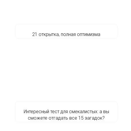
21 открытка, полная оптимизма
Интересный тест для смекалистых: а вы
сможете отгадать все 15 загадок?