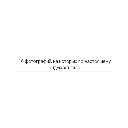
16 фотографий, на которых по-настоящему
отдыхает глаз