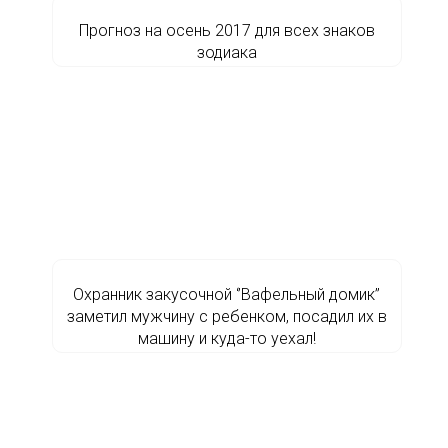
Прогноз на осень 2017 для всех знаков
зодиака
Охранник закусочной ‘’Вафельный домик’’
заметил мужчину с ребенком, посадил их в
машину и куда-то уехал!