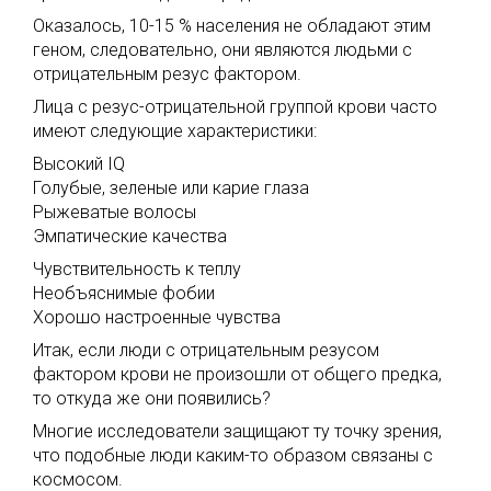
Оказалось, 10-15 % населения не обладают этим
геном, следовательно, они являются людьми с
отрицательным резус фактором.
Лица с резус-отрицательной группой крови часто
имеют следующие характеристики:
Высокий IQ
Голубые, зеленые или карие глаза
Рыжеватые волосы
Эмпатические качества
Чувствительность к теплу
Необъяснимые фобии
Хорошо настроенные чувства
Итак, если люди с отрицательным резусом
фактором крови не произошли от общего предка,
то откуда же они появились?
Многие исследователи защищают ту точку зрения,
что подобные люди каким-то образом связаны с
космосом.