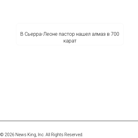
В Сьерра-Леоне пастор нашел алмаз в 700
карат
© 2026 News King, Inc. All Rights Reserved.