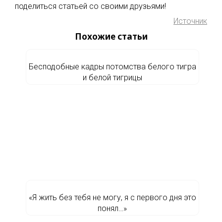
поделиться статьей со своими друзьями!
Источник
Похожие статьи
Бесподобные кадры потомства белого тигра
и белой тигрицы
«Я жить без тебя не могу, я с первого дня это
понял…»