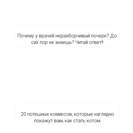
Почему у врачей неразборчивый почерк? До
сих пор не знаешь? Читай ответ!!
20 потешных комиксов, которые наглядно
покажут вам, как стать котом