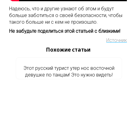
Надеюсь, что и другие узнают об этом и будут
больше заботиться о своей безопасности, чтобы
такого больше ни с кем не произошло.
Не забудьте поделиться этой статьей с близкими!
Источник
Похожие статьи
Этот русский турист утер нос восточной
девушке по танцам! Это нужно видеть!