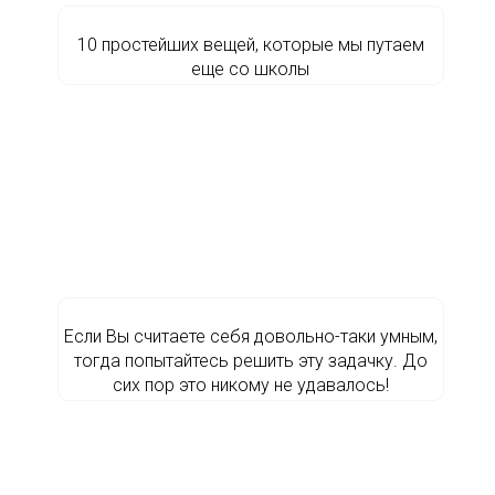
10 простейших вещей, которые мы путаем
еще со школы
Если Вы считаете себя довольно-таки умным,
тогда попытайтесь решить эту задачку. До
сих пор это никому не удавалось!