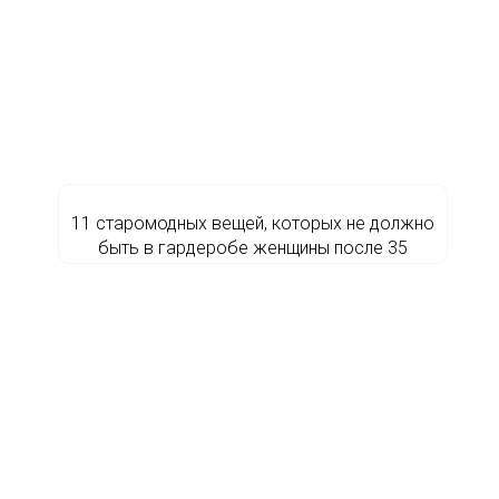
11 старомодных вещей, которых не должно
быть в гардеробе женщины после 35