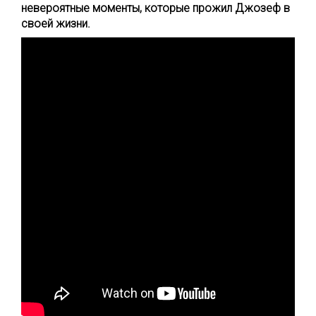
невероятные моменты, которые прожил Джозеф в
своей жизни.