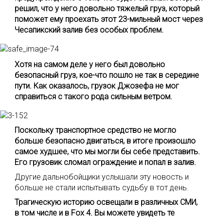
решил, что у него довольно тяжелый груз, который
поможет ему проехать этот 23-мильный мост через
Чесапикский залив без особых проблем.
Хотя на самом деле у него был довольно
безопасный груз, кое-что пошло не так в середине
пути. Как оказалось, грузок Джозефа не мог
справиться с такого рода сильным ветром.
Поскольку транспортное средство не могло
больше безопасно двигаться, в итоге произошло
самое худшее, что мы могли бы себе представить.
Его грузовик сломал ограждение и попал в залив.
Другие дальнобойщики услышали эту новость и
больше не стали испытывать судьбу в тот день.
Трагическую историю освещали в различных СМИ,
в том числе и в Fox 4. Вы можете увидеть те