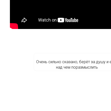
Очень сильно сказано, берёт за душу и 
над чем поразмыслить