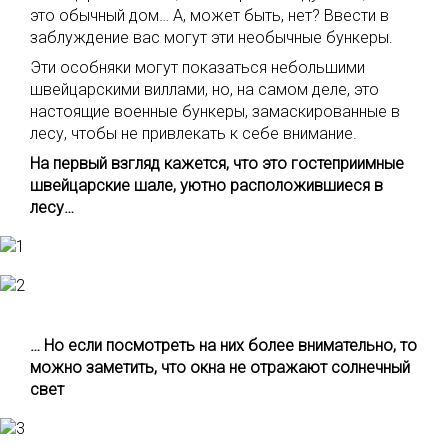
это обычный дом… А, может быть, нет? Ввести в
заблуждение вас могут эти необычные бункеры.
Эти особняки могут показаться небольшими
швейцарскими виллами, но, на самом деле, это
настоящие военные бункеры, замаскированные в
лесу, чтобы не привлекать к себе внимание.
На первый взгляд кажется, что это гостеприимные
швейцарские шале, уютно расположившиеся в
лесу…
… Но если посмотреть на них более внимательно, то
можно заметить, что окна не отражают солнечный
свет