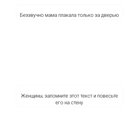
Беззвучно мама плакала только за дверью
Женщины, запомните этот текст и повесьте
его на стену