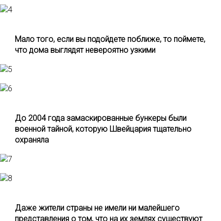
Мало того, если вы подойдете поближе, то поймете,
что дома выглядят невероятно узкими
До 2004 года замаскированные бункеры были
военной тайной, которую Швейцария тщательно
охраняла
Даже жители страны не имели ни малейшего
представления о том, что на их землях существуют