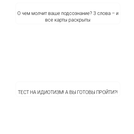
О чем молчит ваше подсознание? 3 слова – и
все карты раскрыты
ТЕСТ НА ИДИОТИЗМ! А ВЫ ГОТОВЫ ПРОЙТИ?!