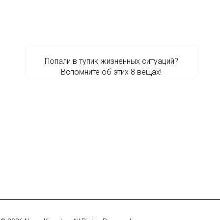
Попали в тупик жизненных ситуаций?
Вспомните об этих 8 вещах!