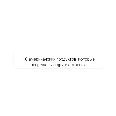
10 американских продуктов, которые
запрещены в других странах!