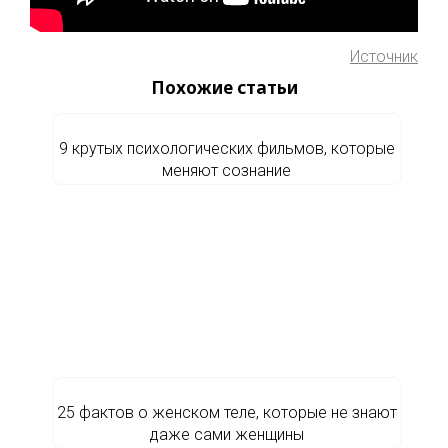
Источник
Похожие статьи
9 крутых психологических фильмов, которые
меняют сознание
25 фактов о женском теле, которые не знают
даже сами женщины