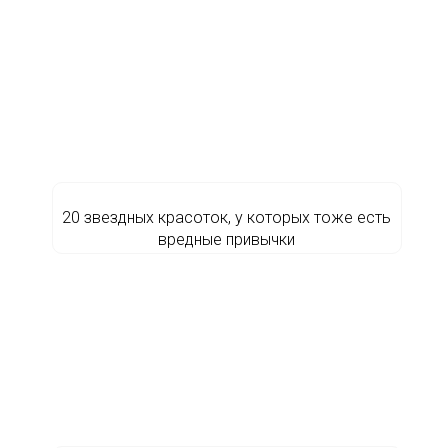
20 звездных красоток, у которых тоже есть
вредные привычки