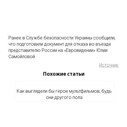
Ранее в Службе безопасности Украины сообщили,
что подготовили документ для отказа во въезде
представителю России на «Евровидении» Юлии
Самойловой.
Источник
Похожие статьи
Как выглядели бы герои мультфильмов, будь
они другого пола