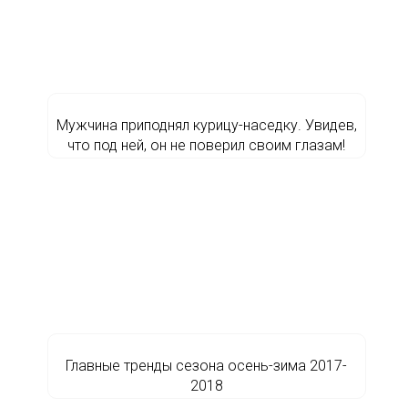
Мужчина приподнял курицу-наседку. Увидев,
что под ней, он не поверил своим глазам!
Главные тренды сезона осень-зима 2017-
2018