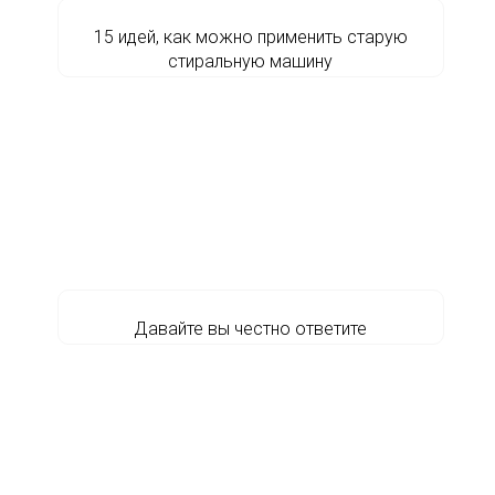
15 идей, как можно применить старую
стиральную машину
Давайте вы честно ответите