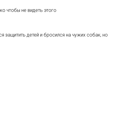
ко чтобы не видеть этого
 защитить детей и бросился на чужих собак, но