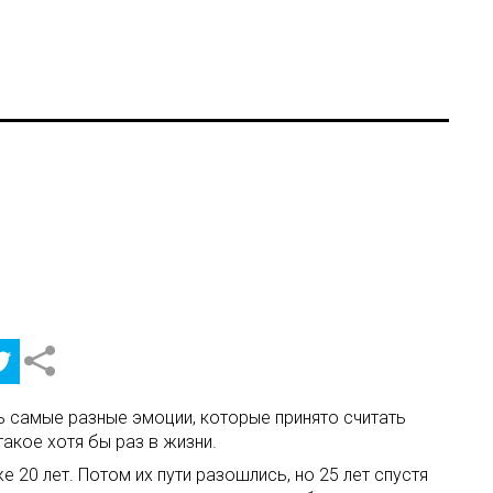
ь самые разные эмоции, которые принято считать
акое хотя бы раз в жизни.
20 лет. Потом их пути разошлись, но 25 лет спустя