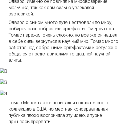
Эдвард. Именно он повлиял на мировоззрение
мальчика, так как сам сильно увлекался
эзотерикой.
Эдвард с сыном много путешествовали по миру,
собирая разнообразные артефакты. Смерть отца
Томас пережил очень сложно, но всё же он нашел
в себе силы вернуться в научный мир. Томас много
работал над собранными артефактами и регулярно
общался с представителями тогдашней научной
элиты.
Томас Мерлин даже попытался показать свою
коллекцию в США, но местная консервативная
публика плохо восприняла эту идею, и турне
пришлось прервать.