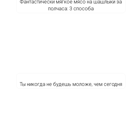
Фантастически мягкое мясо на шашлыки за
полчаса: 3 способа
Ты никогда не будешь моложе, чем сегодня