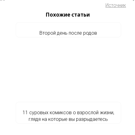
Источник
Похожие статьи
Второй день после родов
11 суровых комиксов о взрослой жизни,
глядя на которые вы разрыдаетесь