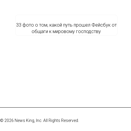
33 фото о том, какой путь прошел Фейсбук от
общаги к мировому господству
© 2026 News King, Inc. All Rights Reserved.