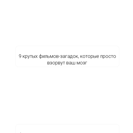
9 крутых фильмов-загадок, которые просто
взорвут ваш мозг