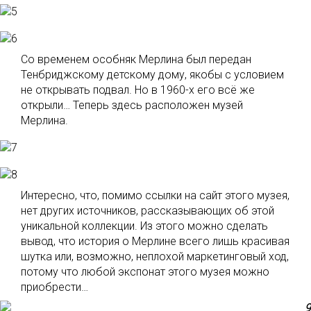
Со временем особняк Мерлина был передан
Тенбриджскому детскому дому, якобы с условием
не открывать подвал. Но в 1960-х его всё же
открыли… Теперь здесь расположен музей
Мерлина.
Интересно, что, помимо ссылки на сайт этого музея,
нет других источников, рассказывающих об этой
уникальной коллекции. Из этого можно сделать
вывод, что история о Мерлине всего лишь красивая
шутка или, возможно, неплохой маркетинговый ход,
потому что любой экспонат этого музея можно
приобрести…