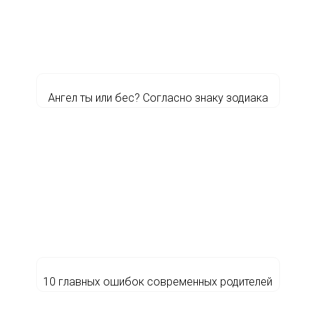
Ангел ты или бес? Согласно знаку зодиака
10 главных ошибок современных родителей