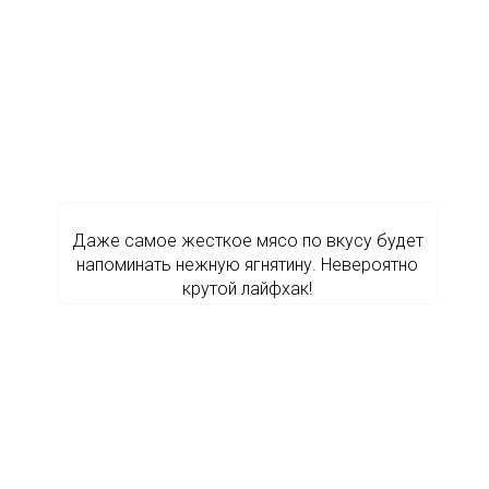
Даже самое жесткое мясо по вкусу будет
напоминать нежную ягнятину. Невероятно
крутой лайфхак!