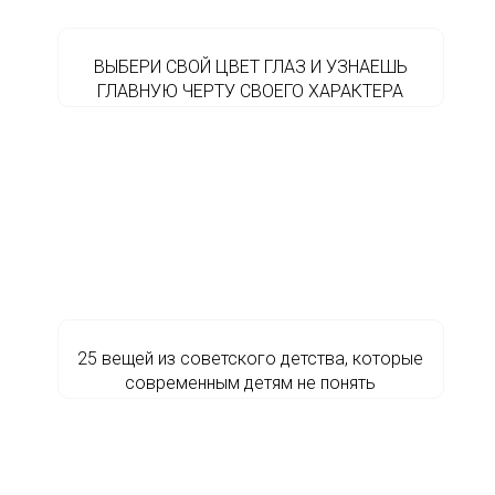
ВЫБЕРИ СВОЙ ЦВЕТ ГЛАЗ И УЗНАЕШЬ
ГЛАВНУЮ ЧЕРТУ СВОЕГО ХАРАКТЕРА
25 вещей из советского детства, которые
современным детям не понять