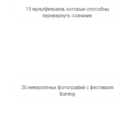
15 мультфильмов, которые способны
перевернуть сознание
20 невероятных фотографий с фестиваля
Burning