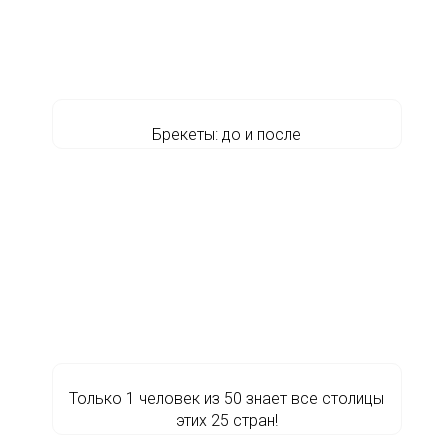
Брекеты: до и после
Только 1 человек из 50 знает все столицы
этих 25 стран!