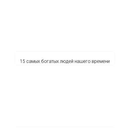
15 самых богатых людей нашего времени