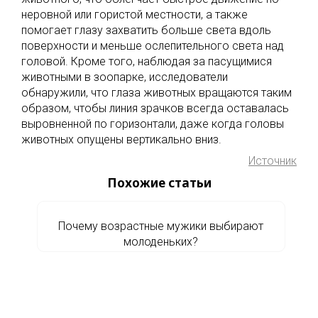
неровной или гористой местности, а также
помогает глазу захватить больше света вдоль
поверхности и меньше ослепительного света над
головой. Кроме того, наблюдая за пасущимися
животными в зоопарке, исследователи
обнаружили, что глаза животных вращаются таким
образом, чтобы линия зрачков всегда оставалась
выровненной по горизонтали, даже когда головы
животных опущены вертикально вниз.
Источник
Похожие статьи
Почему возрастные мужики выбирают
молоденьких?