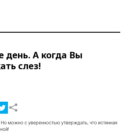
е день. А когда Вы
ать слез!
а. Но можно с уверенностью утверждать, что истинная
ной!