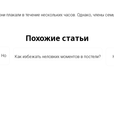
они плакали в течение нескольких часов. Однако, члены сем
Похожие статьи
. Но
Как избежать неловких моментов в постели?