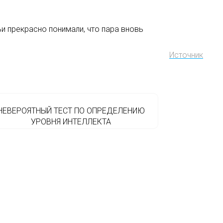
ьи прекрасно понимали, что пара вновь
Источник
НЕВЕРОЯТНЫЙ ТЕСТ ПО ОПРЕДЕЛЕНИЮ
УРОВНЯ ИНТЕЛЛЕКТА