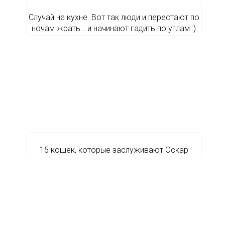
Случай на кухне. Вот так люди и перестают по
ночам жрать….и начинают гадить по углам :)
15 кошек, которые заслуживают Оскар