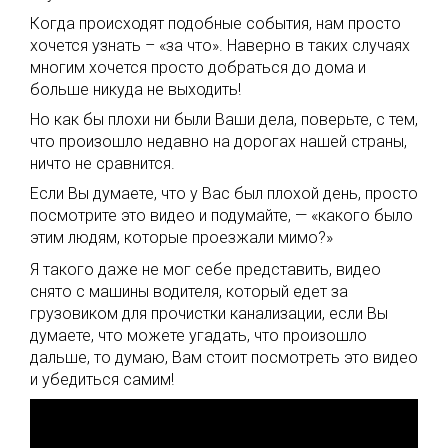
Когда происходят подобные события, нам просто
хочется узнать – «за что». Наверно в таких случаях
многим хочется просто добраться до дома и
больше никуда не выходить!
Но как бы плохи ни были Ваши дела, поверьте, с тем,
что произошло недавно на дорогах нашей страны,
ничто не сравнится.
Если Вы думаете, что у Вас был плохой день, просто
посмотрите это видео и подумайте, — «какого было
этим людям, которые проезжали мимо?»
Я такого даже не мог себе представить, видео
снято с машины водителя, который едет за
грузовиком для прочистки канализации, если Вы
думаете, что можете угадать, что произошло
дальше, то думаю, Вам стоит посмотреть это видео
и убедиться самим!