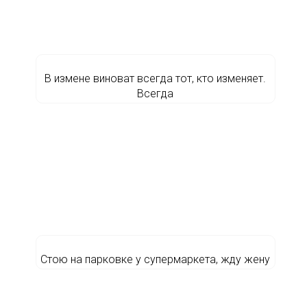
В измене виноват всегда тот, кто изменяет.
Всегда
Стою на парковке у супермаркета, жду жену