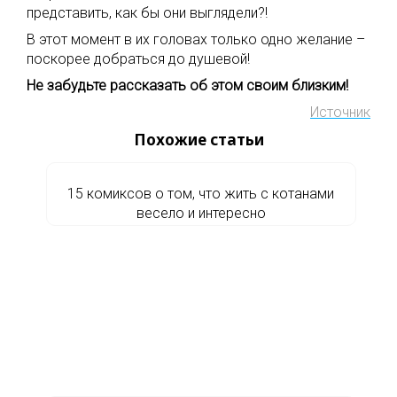
представить, как бы они выглядели?!
В этот момент в их головах только одно желание –
поскорее добраться до душевой!
Не забудьте рассказать об этом своим близким!
Источник
Похожие статьи
15 комиксов о том, что жить с котанами
весело и интересно