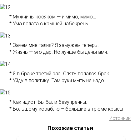
* Мужчины косяком — и мимо, мимо…
* Ума палата с крышей набекрень.
* Зачем мне талия? Я замужем теперь!
* Жизнь — это дар. Но лучше бы деньгами.
* Я в браке третий раз. Опять попался брак…
* Уйду в политику. Там руки мыть не надо.
* Как идиот, Вы были безупречны.
* Большому кораблю – большие в трюме крысы
Источник
Похожие статьи