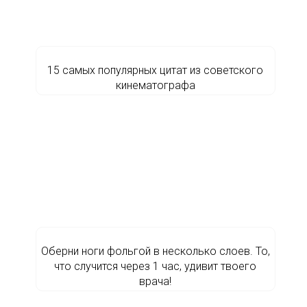
15 самых популярных цитат из советского
кинематографа
Оберни ноги фольгой в несколько слоев. То,
что случится через 1 час, удивит твоего
врача!