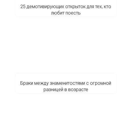
25 демотивирующих открыток для тех, кто
любит поесть
Браки между знаменитостями с огромной
разницей в возрасте