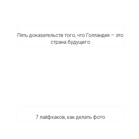
Пять доказательств того, что Голландия — это
страна будущего
7 лайфхаков, как делать фото