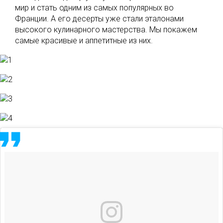
мир и стать одним из самых популярных во
Франции. А его десерты уже стали эталонами
высокого кулинарного мастерства. Мы покажем
самые красивые и аппетитные из них.