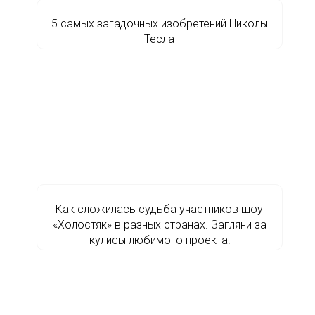
5 самых загадочных изобретений Николы
Тесла
Как сложилась судьба участников шоу
«Холостяк» в разных странах. Загляни за
кулисы любимого проекта!