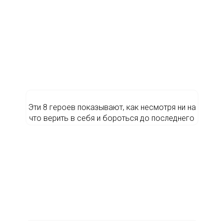
Эти 8 героев показывают, как несмотря ни на
что верить в себя и бороться до последнего