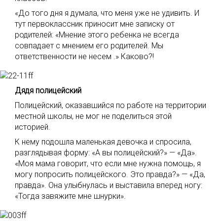
«До того дня я думала, что меня уже не удивить. И
тут первоклассник приносит мне записку от
родителей: «Мнение этого ребенка не всегда
совпадает с мнением его родителей. Мы
ответственности не несем .» Каково?!
Дядя полицейский
Полицейский, оказавшийся по работе на территории
местной школы, не мог не поделиться этой
историей.
К нему подошла маленькая девочка и спросила,
разглядывая форму: «А вы полицейский?» — «Да».
«Моя мама говорит, что если мне нужна помощь, я
могу попросить полицейского. Это правда?» — «Да,
правда». Она улыбнулась и выставила вперед ногу:
«Тогда завяжите мне шнурки».