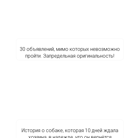
30 объявлений, мимо которых невозможно
пройти. Запредельная оригинальность!
История о собаке, которая 10 дней ждала
хозяина, в надежде, что он вернётся