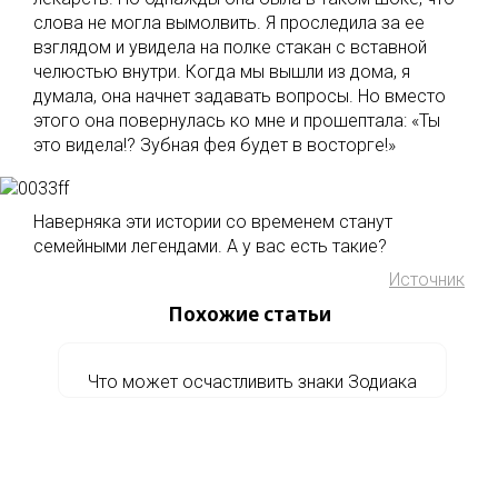
слова не могла вымолвить. Я проследила за ее
взглядом и увидела на полке стакан с вставной
челюстью внутри. Когда мы вышли из дома, я
думала, она начнет задавать вопросы. Но вмеcто
этого она повернулась ко мне и прошептала: «Ты
это видела!? Зубная фея будет в восторге!»
Наверняка эти истории со временем станут
семейными легендами. А у вас есть такие?
Источник
Похожие статьи
Что может осчастливить знаки Зодиака