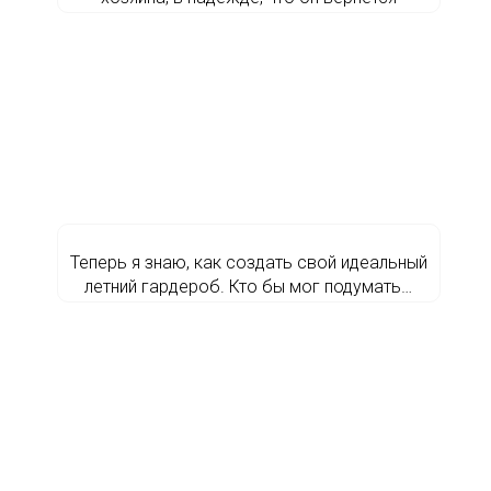
Теперь я знаю, как создать свой идеальный
летний гардероб. Кто бы мог подумать…