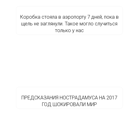
Коробка стояла в аэропорту 7 дней, пока в
щель не заглянули. Такое могло случиться
только у нас
ПРЕДСКАЗАНИЯ НОСТРАДАМУСА НА 2017
ГОД ШОКИРОВАЛИ МИР