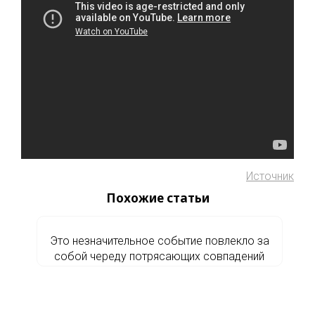
Источник
Похожие статьи
Это незначительное событие повлекло за
собой череду потрясающих совпадений