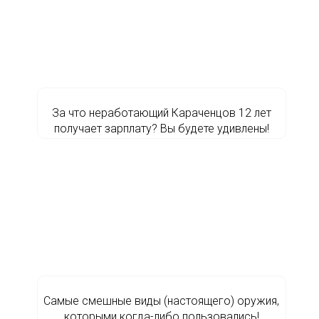
За что неработающий Караченцов 12 лет
получает зарплату? Вы будете удивлены!
Самые смешные виды (настоящего) оружия,
которыми когда-либо пользовались!