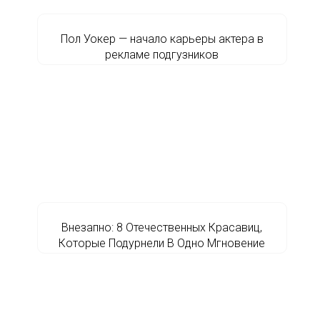
Пол Уокер — начало карьеры актера в
рекламе подгузников
Внезапно: 8 Отечественных Красавиц,
Которые Подурнели В Одно Мгновение