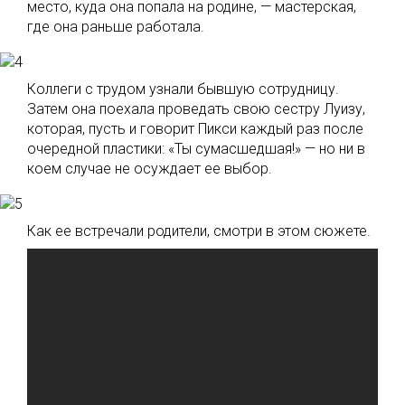
место, куда она попала на родине, — мастерская,
где она раньше работала.
Коллеги с трудом узнали бывшую сотрудницу.
Затем она поехала проведать свою сестру Луизу,
которая, пусть и говорит Пикси каждый раз после
очередной пластики: «Ты сумасшедшая!» — но ни в
коем случае не осуждает ее выбор.
Как ее встречали родители, смотри в этом сюжете.