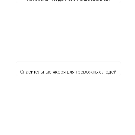
Спасительные якоря для тревожных людей