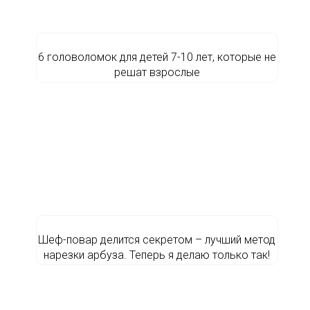
6 головоломок для детей 7-10 лет, которые не
решат взрослые
Шеф-повар делится секретом – лучший метод
нарезки арбуза. Теперь я делаю только так!