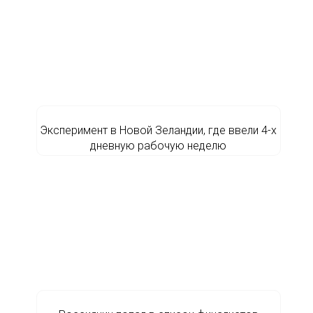
Эксперимент в Новой Зеландии, где ввели 4-х
дневную рабочую неделю