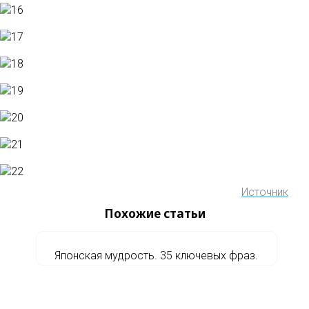
Источник
Похожие статьи
Японская мудрость. 35 ключевых фраз.