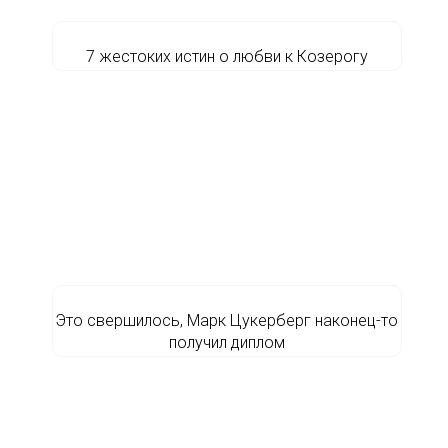
7 жестоких истин о любви к Козерогу
Это свершилось, Марк Цукерберг наконец-то
получил диплом