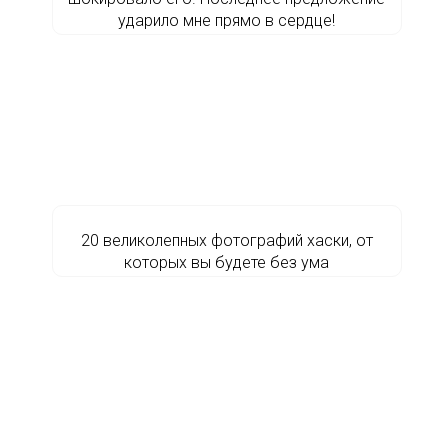
ударило мне прямо в сердце!
20 великолепных фотографий хаски, от
которых вы будете без ума