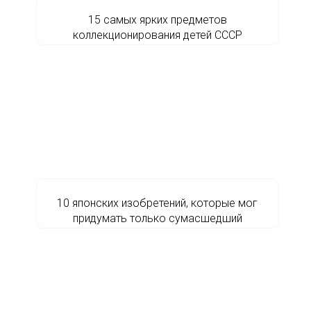
15 самых ярких предметов
коллекционирования детей СССР
10 японских изобретений, которые мог
придумать только сумасшедший