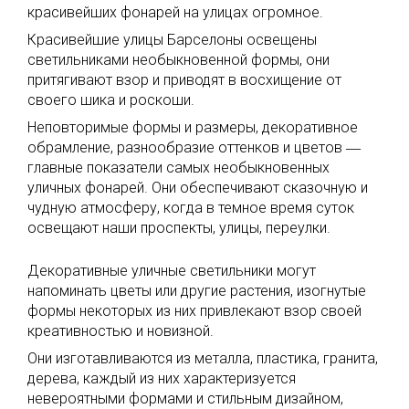
красивейших фонарей на улицах огромное.
Красивейшие улицы Барселоны освещены
светильниками необыкновенной формы, они
притягивают взор и приводят в восхищение от
своего шика и роскоши.
Неповторимые формы и размеры, декоративное
обрамление, разнообразие оттенков и цветов ―
главные показатели самых необыкновенных
уличных фонарей. Они обеспечивают сказочную и
чудную атмосферу, когда в темное время суток
освещают наши проспекты, улицы, переулки.
Декоративные уличные светильники могут
напоминать цветы или другие растения, изогнутые
формы некоторых из них привлекают взор своей
креативностью и новизной.
Они изготавливаются из металла, пластика, гранита,
дерева, каждый из них характеризуется
невероятными формами и стильным дизайном,