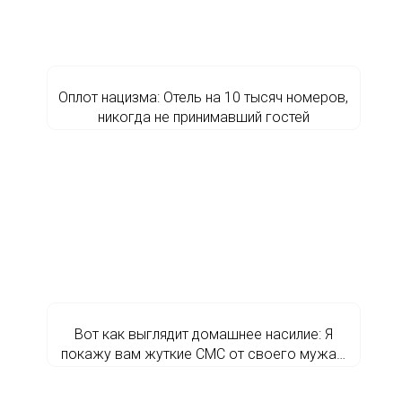
Оплот нацизма: Отель на 10 тысяч номеров,
никогда не принимавший гостей
Вот как выглядит домашнее насилие: Я
покажу вам жуткие СМС от своего мужа…