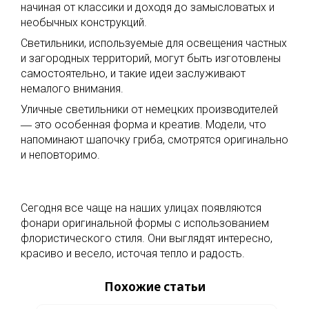
начиная от классики и доходя до замысловатых и
необычных конструкций.
Светильники, используемые для освещения частных
и загородных территорий, могут быть изготовлены
самостоятельно, и такие идеи заслуживают
немалого внимания.
Уличные светильники от немецких производителей
― это особенная форма и креатив. Модели, что
напоминают шапочку гриба, смотрятся оригинально
и неповторимо.
Сегодня все чаще на наших улицах появляются
фонари оригинальной формы с использованием
флористического стиля. Они выглядят интересно,
красиво и весело, источая тепло и радость.
Похожие статьи