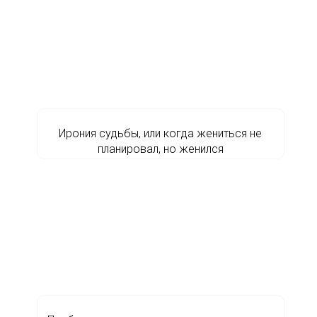
Ирония судьбы, или когда жениться не
планировал, но женился