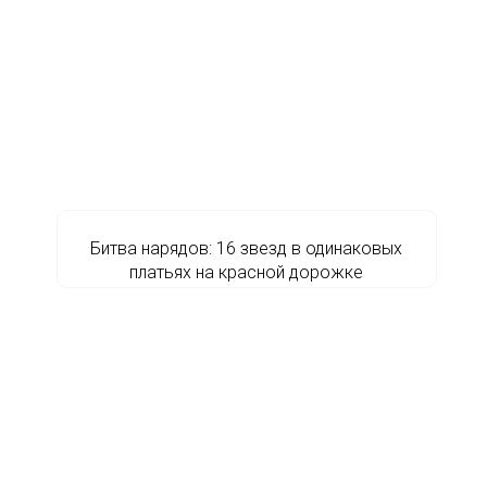
Битва нарядов: 16 звезд в одинаковых
платьях на красной дорожке