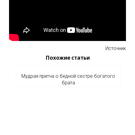
Источник
Похожие статьи
Мудрая притча о бедной сестре богатого
брата