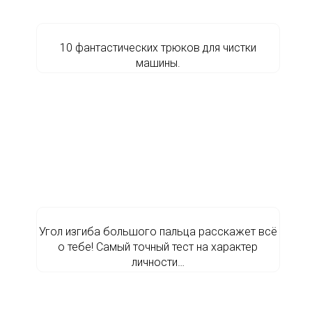
10 фантастических трюков для чистки
машины.
Угол изгиба большого пальца расскажет всё
о тебе! Самый точный тест на характер
личности…