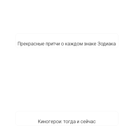
Прекрасные притчи о каждом знаке Зодиака
Киногерои: тогда и сейчас