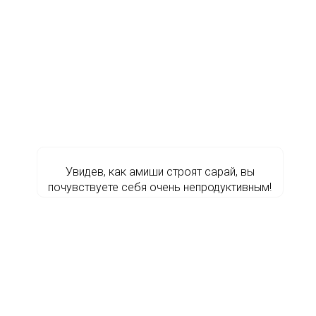
Увидев, как амиши строят сарай, вы
почувствуете себя очень непродуктивным!