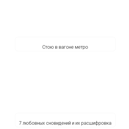
Cтою в вагоне метро
7 любовных сновидений и их расшифровка