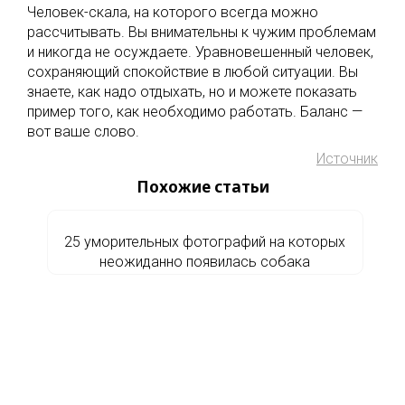
Человек-скала, на которого всегда можно
рассчитывать. Вы внимательны к чужим проблемам
и никогда не осуждаете. Уравновешенный человек,
сохраняющий спокойствие в любой ситуации. Вы
знаете, как надо отдыхать, но и можете показать
пример того, как необходимо работать. Баланс —
вот ваше слово.
Источник
Похожие статьи
25 уморительных фотографий на которых
неожиданно появилась собака