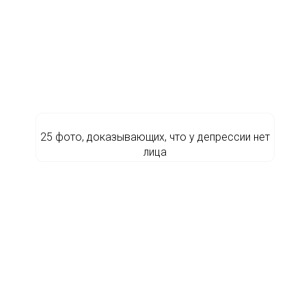
25 фото, доказывающих, что у депрессии нет
лица