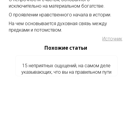
исключительно на материальном богатстве.
О проявлении нравственного начала в истории.
На чем основывается духовная связь между
предками и потомством.
Источник
Похожие статьи
15 неприятных ощущений, на самом деле
указывающих, что вы на правильном пути