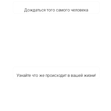
Дождаться того самого человека
Узнайте что же происходит в вашей жизни!