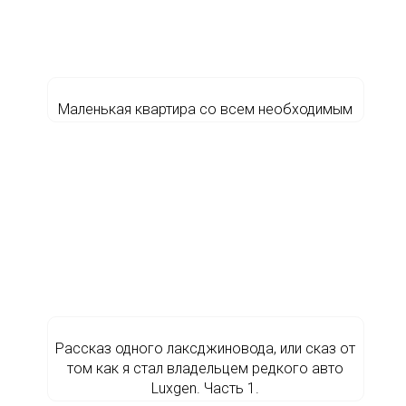
Маленькая квартира со всем необходимым
Рассказ одного лаксджиновода, или сказ от
том как я стал владельцем редкого авто
Luxgen. Часть 1.