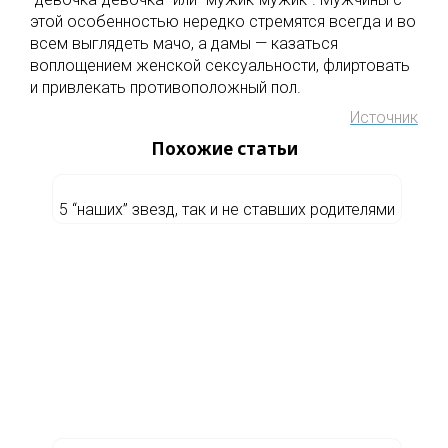
этой особенностью нередко стремятся всегда и во
всем выглядеть мачо, а дамы — казаться
воплощением женской сексуальности, флиртовать
и привлекать противоположный пол.
Источник
Похожие статьи
5 “наших” звезд, так и не ставших родителями