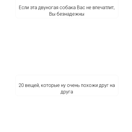
Если эта двуногая собака Вас не впечатлит,
Вы безнадежны
20 вещей, которые ну очень похожи друг на
друга