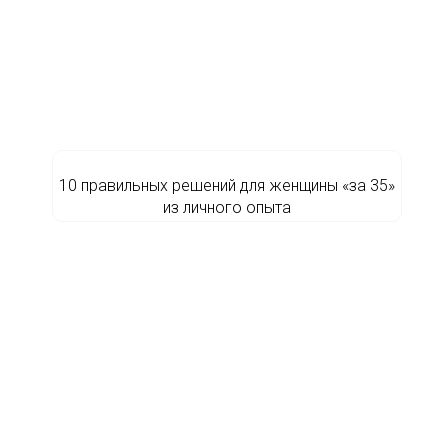
10 правильных решений для женщины «за 35»
из личного опыта