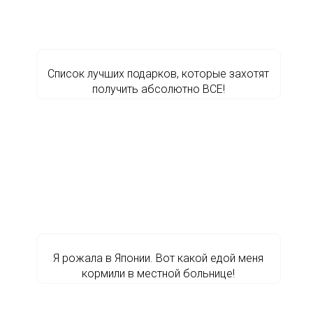
Список лучших подарков, которые захотят
получить абсолютно ВСЕ!
Я рожала в Японии. Вот какой едой меня
кормили в местной больнице!