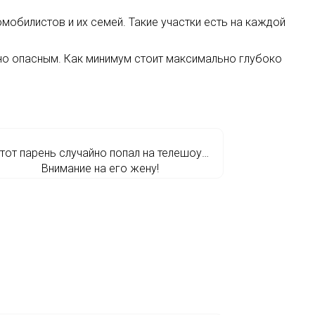
обилистов и их семей. Такие участки есть на каждой
ьно опасным. Как минимум стоит максимально глубоко
тот парень случайно попал на телешоу…
Внимание на его жену!