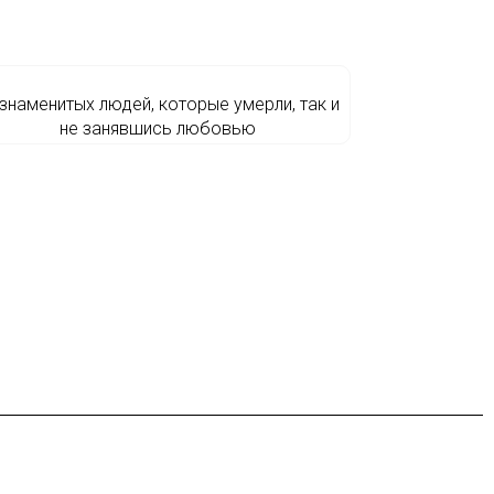
 знаменитых людей, которые умерли, так и
не занявшись любовью