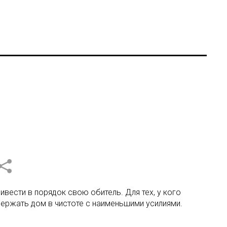
вести в порядок свою обитель. Для тех, у кого
ержать дом в чистоте с наименьшими усилиями.