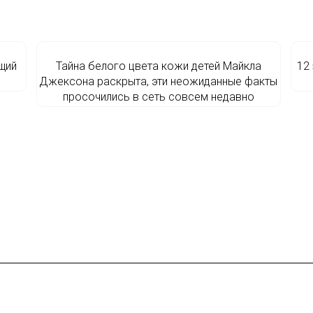
щий
Тайна белого цвета кожи детей Майкла
12
Джексона раскрыта, эти неожиданные факты
просочились в сеть совсем недавно