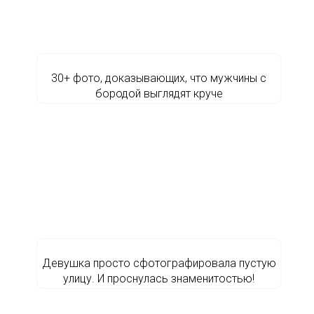
30+ фото, доказывающих, что мужчины с
бородой выглядят круче
Девушка просто сфотографировала пустую
улицу. И проснулась знаменитостью!