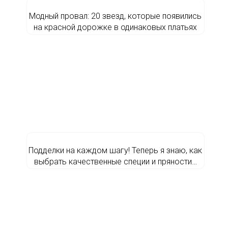
Модный провал: 20 звезд, которые появились
на красной дорожке в одинаковых платьях
Подделки на каждом шагу! Теперь я знаю, как
выбрать качественные специи и пряности…