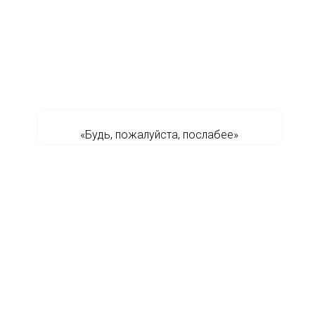
«Будь, пожалуйста, послабее»