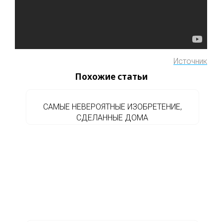
Источник
Похожие статьи
САМЫЕ НЕВЕРОЯТНЫЕ ИЗОБРЕТЕНИЕ,
СДЕЛАННЫЕ ДОМА