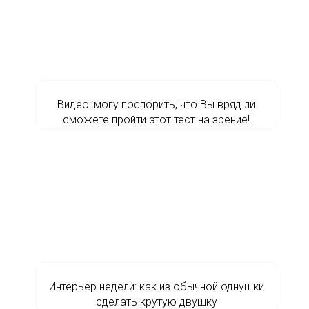
Видео: могу поспорить, что Вы вряд ли
сможете пройти этот тест на зрение!
Интерьер недели: как из обычной однушки
сделать крутую двушку