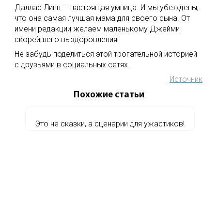
Даллас Линн — настоящая умница. И мы убеждены,
что она самая лучшая мама для своего сына. От
имени редакции желаем маленькому Джейми
скорейшего выздоровления!
Не забудь поделиться этой трогательной историей
с друзьями в социальных сетях.
Источник
Похожие статьи
Это не сказки, а сценарии для ужастиков!