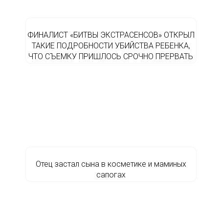
ФИНАЛИСТ «БИТВЫ ЭКСТРАСЕНСОВ» ОТКРЫЛ
ТАКИЕ ПОДРОБНОСТИ УБИЙСТВА РЕБЕНКА,
ЧТО СЪЕМКУ ПРИШЛОСЬ СРОЧНО ПРЕРВАТЬ
Отец застал сына в косметике и маминых
сапогах