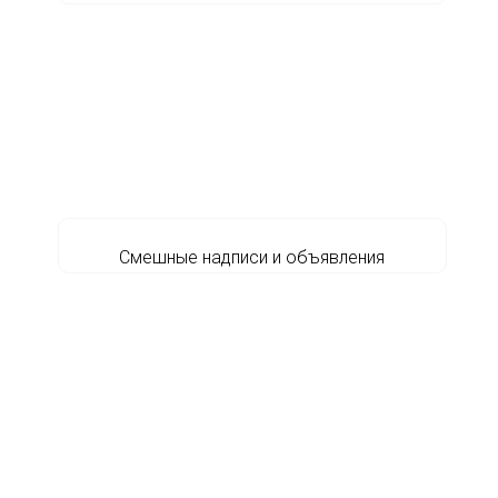
Смешные надписи и объявления