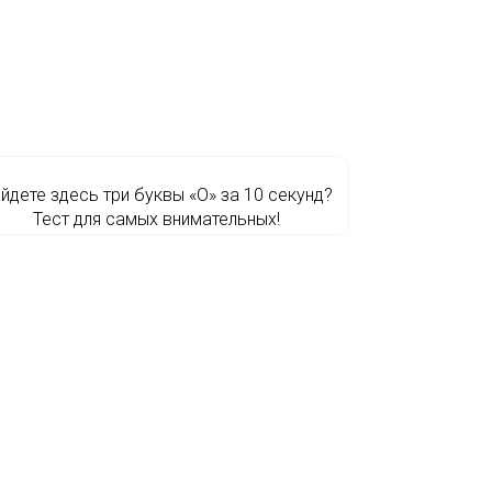
йдете здесь три буквы «О» за 10 секунд?
Тест для самых внимательных!