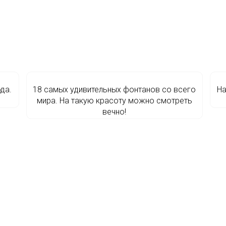
ода.
18 самых удивительных фонтанов со всего
На
мира. На такую красоту можно смотреть
вечно!