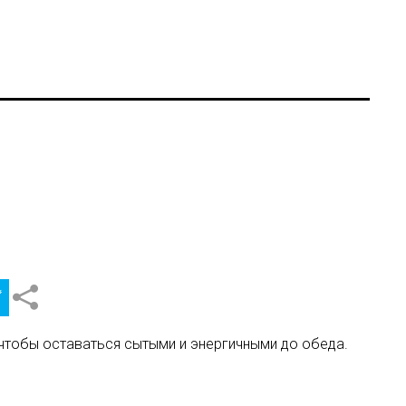
 чтобы оставаться сытыми и энергичными до обеда.