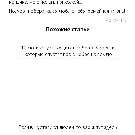
коньяка, мою полы в прихожей…
Но, черт побери, как я люблю тебя, семейная жизнь!
Источник
Похожие статьи
10 мотивирующих цитат Роберта Киосаки,
которые спустят вас с небес на землю
Если вы устали от людей, то вас ждут здесь!