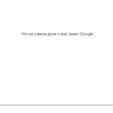
Что на самом деле о вас знает Google