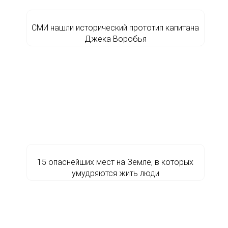
СМИ нашли исторический прототип капитана
Джека Воробья
15 опаснейших мест на Земле, в которых
умудряются жить люди