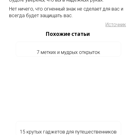
Нет ничего, что огненный знак не сделает для вас и
всегда будет защищать вас.
Источник
Похожие статьи
7 метких и мудрых открыток
15 крутых гаджетов для путешественников