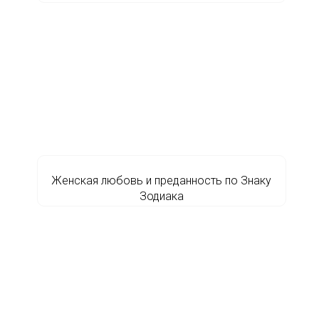
Женская любовь и преданность по Знаку
Зодиака