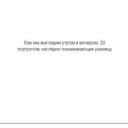
Как мы выглядим утром и вечером: 20
портретов, наглядно показывающих разницу