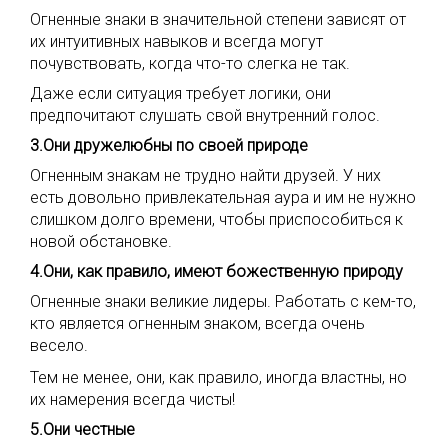
Огненные знаки в значительной степени зависят от
их интуитивных навыков и всегда могут
почувствовать, когда что-то слегка не так.
Даже если ситуация требует логики, они
предпочитают слушать свой внутренний голос.
3.Они дружелюбны по своей природе
Огненным знакам не трудно найти друзей. У них
есть довольно привлекательная аура и им не нужно
слишком долго времени, чтобы приспособиться к
новой обстановке.
4.Они, как правило, имеют божественную природу
Огненные знаки великие лидеры. Работать с кем-то,
кто является огненным знаком, всегда очень
весело.
Тем не менее, они, как правило, иногда властны, но
их намерения всегда чисты!
5.Они честные