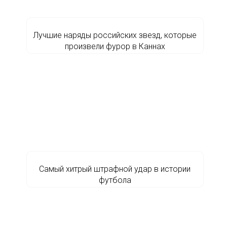
Лучшие наряды российских звезд, которые
произвели фурор в Каннах
Самый хитрый штрафной удар в истории
футбола