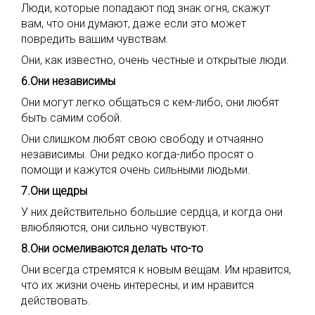
Люди, которые попадают под знак огня, скажут
вам, что они думают, даже если это может
повредить вашим чувствам.
Они, как известно, очень честные и открытые люди.
6.Они независимы
Они могут легко общаться с кем-либо, они любят
быть самим собой.
Они слишком любят свою свободу и отчаянно
независимы. Они редко когда-либо просят о
помощи и кажутся очень сильными людьми.
7.Они щедры
У них действительно большие сердца, и когда они
влюбляются, они сильно чувствуют.
8.Они осмеливаются делать что-то
Они всегда стремятся к новым вещам. Им нравится,
что их жизни очень интересны, и им нравится
действовать.