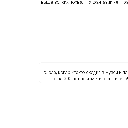
выше всяких похвал… У фантазии нет гра
25 раз, когда кто-то сходил в музей и по
что за 300 лет не изменилось ничего!