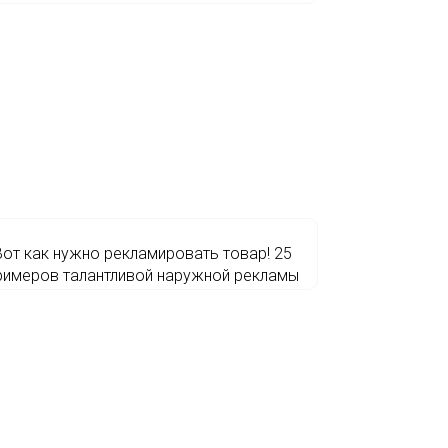
Вот как нужно рекламировать товар! 25
римеров талантливой наружной рекламы