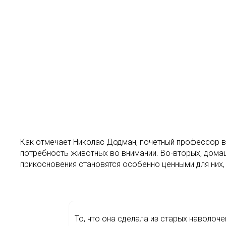
Как отмечает Николас Додман, почетный профессор в
потребность животных во внимании. Во-вторых, дома
прикосновения становятся особенно ценными для них, 
То, что она сделала из старых наволоче