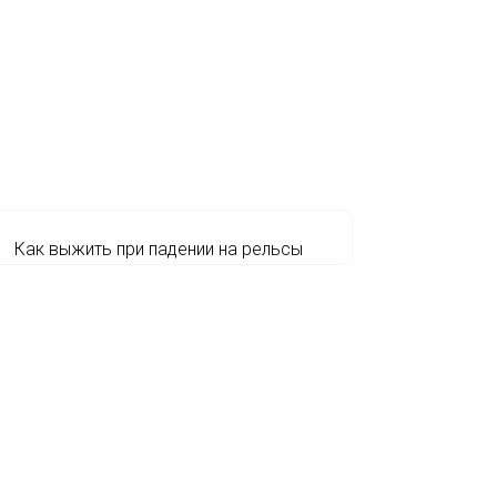
Как выжить при падении на рельсы