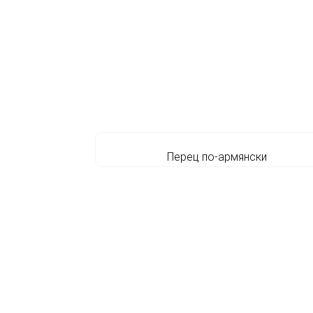
Перец по-армянски