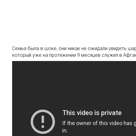
Семья была в шоке, они никак не ожидали увидеть ша
который уже на протяжении 9 месяцев служил в Афга