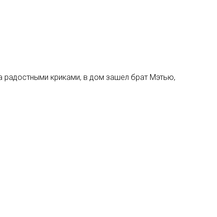
на радостными криками, в дом зашел брат Мэтью,