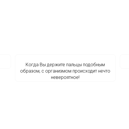
Когда Вы держите пальцы подобным
образом, с организмом происходит нечто
невероятное!