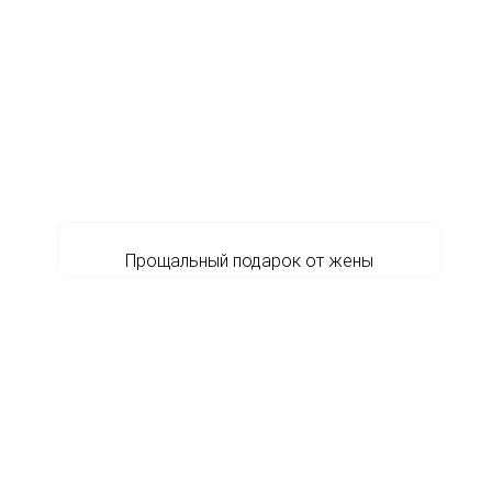
Прощальный подарок от жены