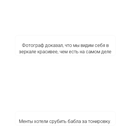
Фотограф доказал, что мы видим себя в
зеркале красивее, чем есть на самом деле
Менты хотели срубить бабла за тонировку.