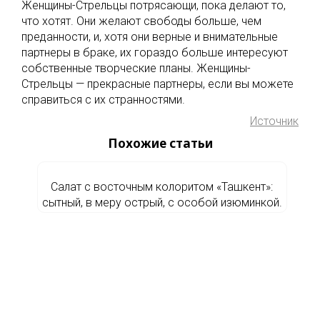
Женщины-Стрельцы потрясающи, пока делают то,
что хотят. Они желают свободы больше, чем
преданности, и, хотя они верные и внимательные
партнеры в браке, их гораздо больше интересуют
собственные творческие планы. Женщины-
Стрельцы — прекрасные партнеры, если вы можете
справиться с их странностями.
Источник
Похожие статьи
Салат с восточным колоритом «Ташкент»:
сытный, в меру острый, с особой изюминкой.