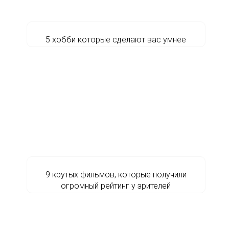
5 хобби которые сделают вас умнее
9 крутых фильмов, которые получили
огромный рейтинг у зрителей