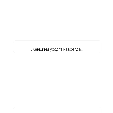
Женщины уходят навсегда…