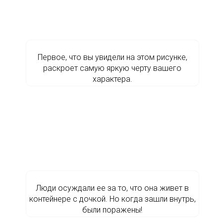
Первое, что вы увидели на этом рисунке,
раскроет самую яркую черту вашего
характера.
Люди осуждали ее за то, что она живет в
контейнере с дочкой. Но когда зашли внутрь,
были поражены!