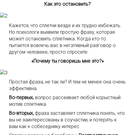
Как это остановить?
Кажется, что сплетни везде и их трудно избежать.
Но психологи выявили простую фразу, которая
может остановить сплетника. Когда кто-то
пытается вовлечь вас в негативный разговор о
другом человеке, просто спросите:
«Почему ты говоришь мне это?»
Простая фраза, не так ли? И тем не менее она очень
эффективна.
Во-первых,
вопрос рассеивает любой корыстный
мотив сплетника.
Во-вторых,
фраза заставляет сплетника понять, что
вы не заинтересованы в соучастии, и потерять к
вам как к собеседнику интерес.