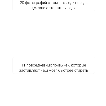
20 фотографий о том, что леди всегда
должна оставаться леди
11 повседневных привычек, которые
заставляют наш мозг быстрее стареть