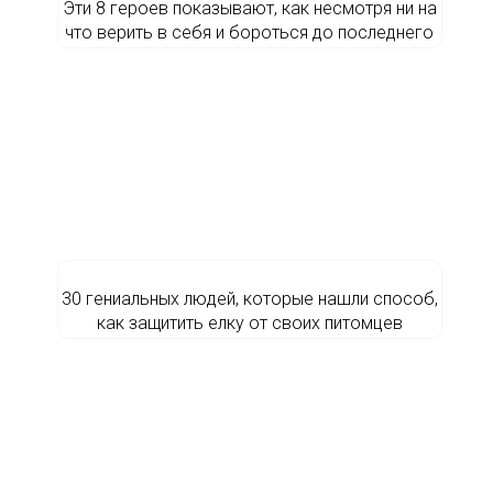
Эти 8 героев показывают, как несмотря ни на
что верить в себя и бороться до последнего
30 гениальных людей, которые нашли способ,
как защитить елку от своих питомцев