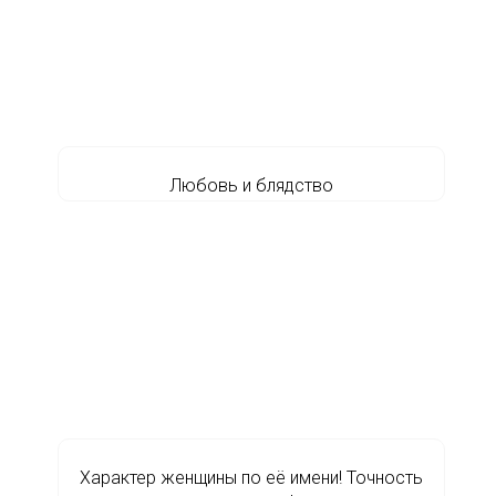
Любовь и блядство
Характер женщины по её имени! Точность