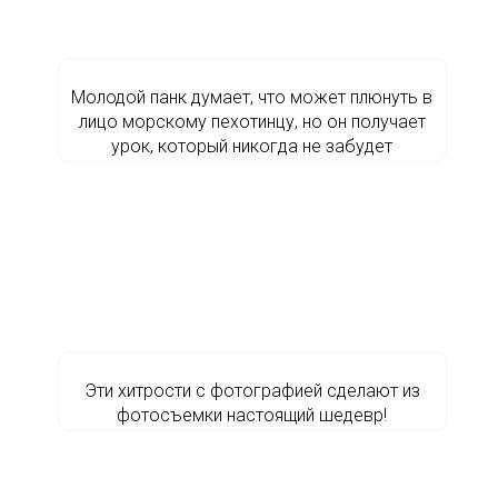
Молодой панк думает, что может плюнуть в
лицо морскому пехотинцу, но он получает
урок, который никогда не забудет
Эти хитрости с фотографией сделают из
фотосъемки настоящий шедевр!