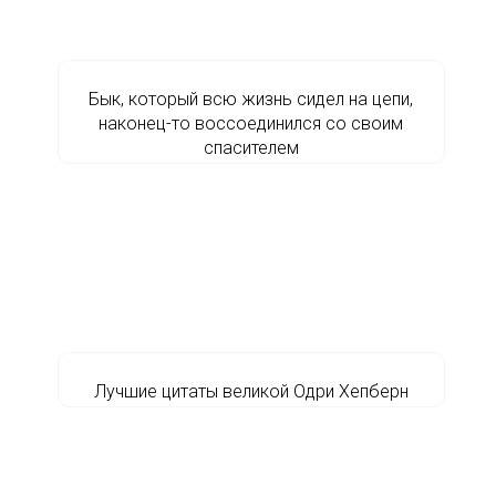
Бык, который всю жизнь сидел на цепи,
наконец-то воссоединился со своим
спасителем
Лучшие цитаты великой Одри Хепберн