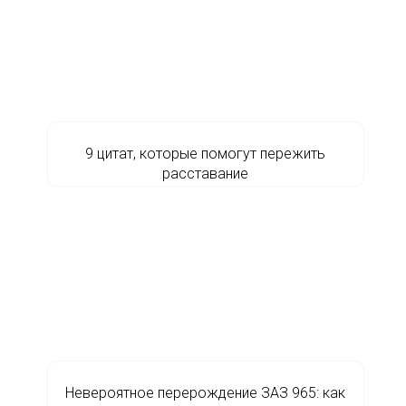
9 цитат, которые помогут пережить
расставание
Невероятное перерождение ЗАЗ 965: как