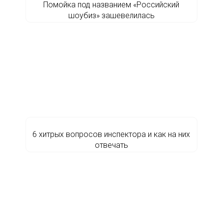
Помойка под названием «Российский
шоубиз» зашевелилась
6 хитрых вопросов инспектора и как на них
отвечать