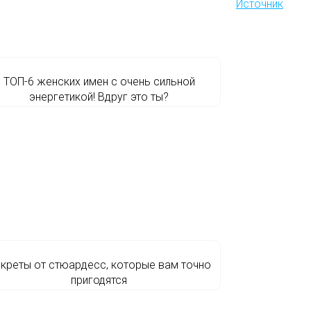
Источник
ТОП-6 женских имен с очень сильной
энергетикой! Вдруг это ты?
креты от стюардесс, которые вам точно
пригодятся