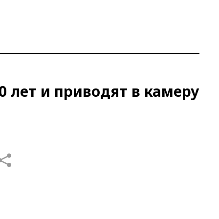
0 лет и приводят в камеру