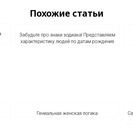
Похожие статьи
а
Забудьте про знаки зодиака! Представляем
характеристику людей по датам рождения
Гениальная женская логика
Се